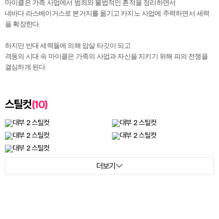
마이클은 가족 사업에서 범죄와 불법적인 흔적을 정리하면서
네바다 라스베이거스로 본거지를 옮기고 카지노 사업에 주력하면서 세력
을 확장한다.
하지만 반대 세력들에 의해 암살 타깃이 되고
격동의 시대 속 마이클은 가족의 사업과 자신을 지키기 위해 피의 전쟁을
결심하게 된다.
(10)
스틸컷
더보기